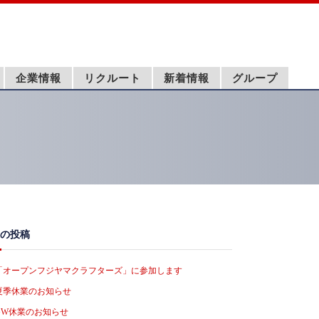
企業情報
リクルート
新着情報
グループ
の投稿
「オープンフジヤマクラフターズ」に参加します
夏季休業のお知らせ
GW休業のお知らせ