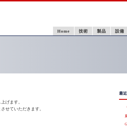
Home
技術
製品
設備
最近
し上げます。
とさせていただきます。