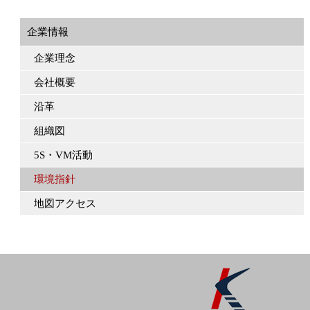
企業情報
企業理念
会社概要
沿革
組織図
5S・VM活動
環境指針
地図アクセス