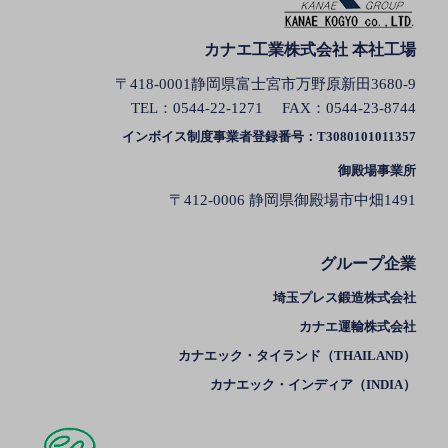
カナエ工業株式会社 本社工場
〒418-0001静岡県富士宮市万野原新田3680-9
TEL：
0544-22-1271
FAX：0544-23-8744
インボイス制度事業者登録番号：T3080101011357
御殿場事業所
〒412-0006 静岡県御殿場市中畑1491
グループ企業
埼玉プレス鍛造株式会社
カナエ運輸株式会社
カナエック・タイランド（THAILAND）
カナエック・インディア（INDIA）