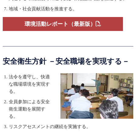
地域・社会貢献活動を推進する。
環境活動レポート（最新版）
安全衛生方針 －安全職場を実現する－
法令を遵守し、快適
な職場環境を実現す
る。
全員参加による安全
衛生運動を展開す
る。
リスクアセスメントの継続を実施する。