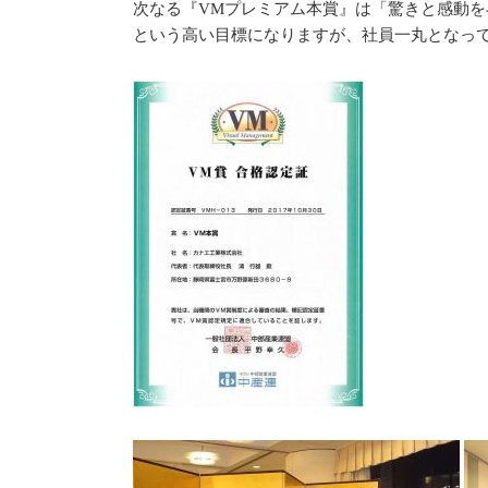
次なる『VMプレミアム本賞』は「驚きと感動
という高い目標になりますが、社員一丸となっ