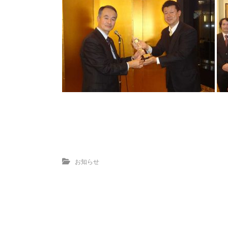
お知らせ
投