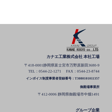
カナエ工業株式会社 本社工場
〒418-0001静岡県富士宮市万野原新田3680-9
TEL：
0544-22-1271
FAX：0544-23-8744
インボイス制度事業者登録番号：T3080101011357
御殿場事業所
〒412-0006 静岡県御殿場市中畑1491
グループ企業