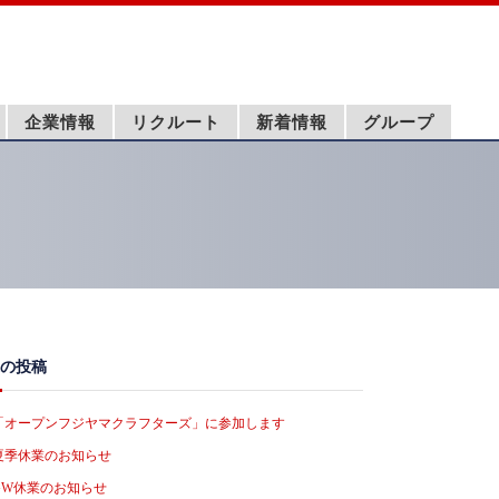
企業情報
リクルート
新着情報
グループ
の投稿
「オープンフジヤマクラフターズ」に参加します
夏季休業のお知らせ
GW休業のお知らせ