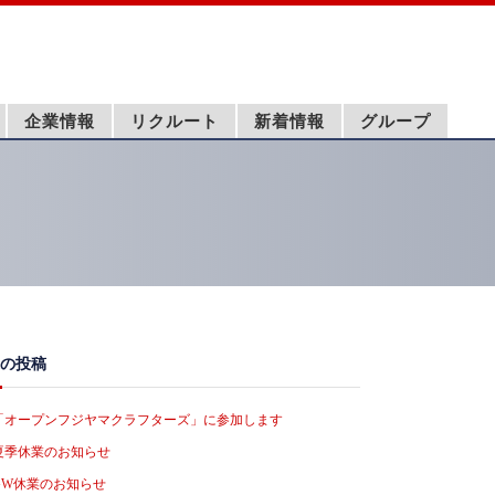
企業情報
リクルート
新着情報
グループ
の投稿
「オープンフジヤマクラフターズ」に参加します
夏季休業のお知らせ
GW休業のお知らせ