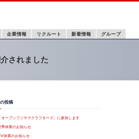
企業情報
リクルート
新着情報
グループ
紹介されました
の投稿
「オープンフジヤマクラフターズ」に参加します
夏季休業のお知らせ
GW休業のお知らせ